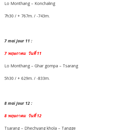
Lo Monthang – Konchaling
7h30 / + 767m. / -743m.
7 mai Jour 11 :
7 พฤษภาคม วันที่ 11
Lo Monthang – Ghar gompa – Tsarang
5h30 / + 629m. / -833m.
8 mai Jour 12 :
8 พฤษภาคม วันที่ 12
Tsarang – Dhechyang khola – Tangge