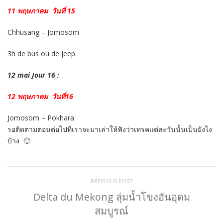
11 พฤษภาคม วันที่ 15
Chhusang – Jomosom
3h de bus ou de jeep.
12 mai Jour 16 :
12 พฤษภาคม วันที่16
Jomosom – Pokhara
รอติดตามตอนต่อไปที่เราจะมาเล่าให้ฟังว่าเทรคแต่ละวันนั้นเป็นยังไง
บ้าง 🙂
PREVIOUS POST
Delta du Mekong ลุ่มน้ำโขงอันอุดม
สมบูรณ์