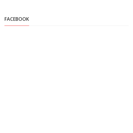
FACEBOOK