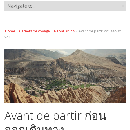
Home
›
Carnets de voyage
›
Népal เนปาล
›
Avant de partir ก่อนออกเดิน
ทาง
Avant de partir ก่อน
ออกเดินทาง