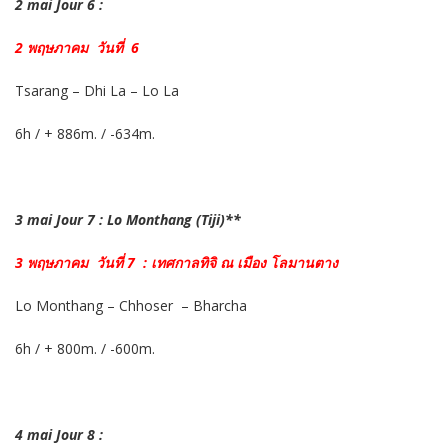
2 mai Jour 6 :
2 พฤษภาคม วันที่ 6
Tsarang – Dhi La – Lo La
6h / + 886m. / -634m.
3 mai Jour 7 : Lo Monthang (Tiji)**
3 พฤษภาคม วันที่ 7 : เทศกาลทิจิ ณ เมือง โลมานตาง
Lo Monthang – Chhoser – Bharcha
6h / + 800m. / -600m.
4 mai Jour 8 :