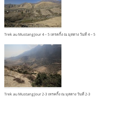
Trek au Mustang Jour 4 – 5 เทรคกิ้ง ณ มุสตาง วันที่ 4 – 5
Trek au Mustang Jour 2-3 เทรคกิ้ง ณ มุสตาง วันที่ 2-3