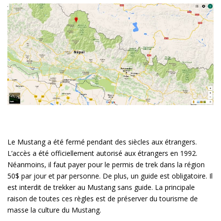
Le Mustang a été fermé pendant des siècles aux étrangers.
L’accès a été officiellement autorisé aux étrangers en 1992.
Néanmoins, il faut payer pour le permis de trek dans la région
50$ par jour et par personne. De plus, un guide est obligatoire. Il
est interdit de trekker au Mustang sans guide. La principale
raison de toutes ces règles est de préserver du tourisme de
masse la culture du Mustang.