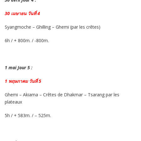
30 เมษายน วันที่ 4
Syangmoche – Ghilling – Ghemi (par les crêtes)
6h / + 800m. / -800m.
1 mai Jour 5 :
1 พฤษภาคม วันที่ 5
Ghemi – Akiama – Crêtes de Dhakmar – Tsarang par les
plateaux
5h / + 583m. / – 525m.