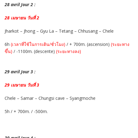
28 avril Jour 2 :
28 เมษายน วันที่ 2
Jharkot – Jhong – Gyu La – Tetang – Chhusang – Chele
6h
(เวลาที่ใช้ในการเดิน/ชั่วโมง)
/ + 700m. (ascension)
(ระยะทาง
ขึ้น)
/ -1100m. (descente)
(ระยะทางลง)
29 avril Jour 3 :
29 เมษายน วันที่ 3
Chele – Samar – Chungsi cave – Syangmoche
5h / + 700m. / -500m.
30 avril Jour 4 :