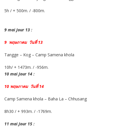
5h / + 500m. / -800m.
9 mai Jour 13 :
9 พฤษภาคม วันที่ 13
Tangge – Kog – Camp Samena khola
10h/ + 1473m. / -956m.
10 mai Jour 14 :
10 พฤษภาคม วันที่ 14
Camp Samena khola – Baha La – Chhusang
8h30 / + 993m. / -1769m.
11 mai Jour 15 :