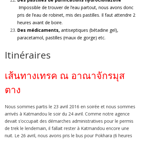
Impossible de trouver de l’eau partout, nous avons donc
pris de l’eau de robinet, mis des pastilles. Il faut attendre 2
heures avant de boire.
Des médicaments,
antiseptiques (bétadine gel),
paracetamol, pastilles (maux de gorge) etc.
Itinéraires
เส้นทางเทรค ณ อาณาจักรมุส
ตาง
Nous sommes partis le 23 avril 2016 en soirée et nous sommes
arrivés à Katmandou le soir du 24 avril. Comme notre agence
devait s’occupait des démarches administratives pour le permis
de trek le lendemain, il fallait rester à Katmandou encore une
nuit. Le 26 avril, nous avons pris le bus pour Pokhara (6 heures