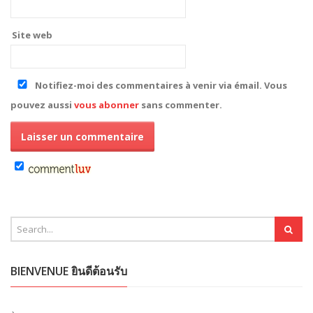
Site web
Notifiez-moi des commentaires à venir via émail. Vous
pouvez aussi
vous abonner
sans commenter.
BIENVENUE ยินดีต้อนรับ