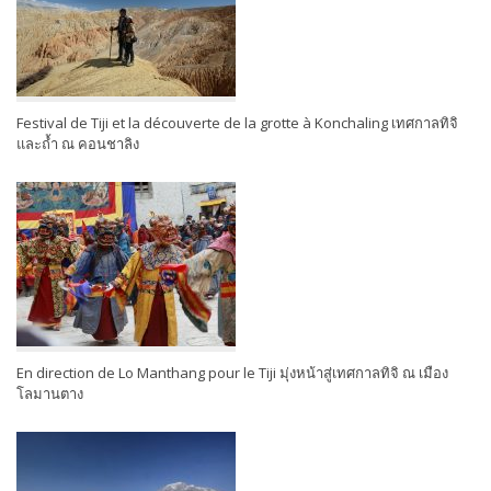
Festival de Tiji et la découverte de la grotte à Konchaling เทศกาลทิจิ
และถ้ำ ณ คอนชาลิง
En direction de Lo Manthang pour le Tiji มุ่งหน้าสู่เทศกาลทิจิ ณ เมือง
โลมานตาง