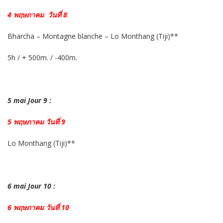
4 พฤษภาคม วันที่ 8
Bharcha – Montagne blanche – Lo Monthang (Tiji)**
5h / + 500m. / -400m.
5 mai Jour 9 :
5 พฤษภาคม วันที่ 9
Lo Monthang (Tiji)**
6 mai Jour 10 :
6 พฤษภาคม วันที่ 10