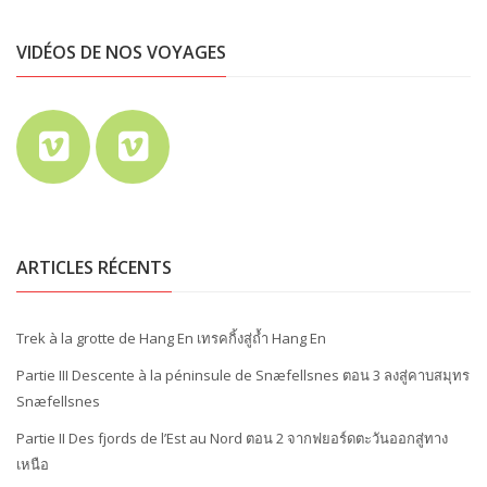
VIDÉOS DE NOS VOYAGES
ARTICLES RÉCENTS
Trek à la grotte de Hang En เทรคกิ้งสู่ถ้ำ Hang En
Partie III Descente à la péninsule de Snæfellsnes ตอน 3 ลงสู่คาบสมุทร
Snæfellsnes
Partie II Des fjords de l’Est au Nord ตอน 2 จากฟยอร์ดตะวันออกสู่ทาง
เหนือ