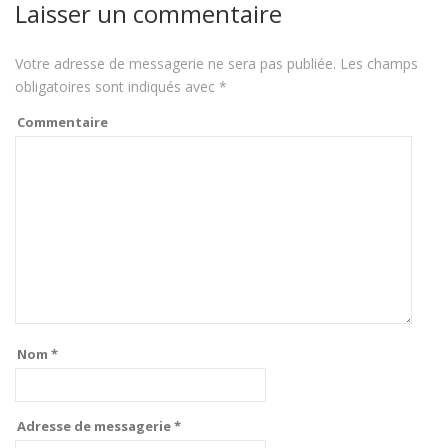
Laisser un commentaire
Votre adresse de messagerie ne sera pas publiée.
Les champs
obligatoires sont indiqués avec
*
Commentaire
Nom
*
Adresse de messagerie
*