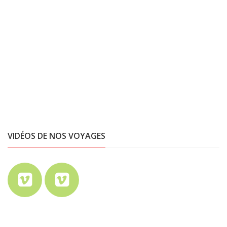
VIDÉOS DE NOS VOYAGES