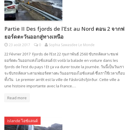
Partie II Des fjords de l’Est au Nord ตอน 2 จากฟ
ยอร์ดตะวันออกสู่ทางเหนือ
23 août 2017
0
Sophia Sawasdee Le Monde
22 Février 2017 Fjords de l’Est 22 กุมภาพันธ์ 2560 ขับรถลัดเลาะชมฟ
ยอร์ดตะวันออกแห่งไอซ์แลนด์ Et voilà la balade en voiture dans les
fjords de l’est du pays ! Et ça va durer toute la journée. วันนี้เป็นวันเรา
จะขับรถลัดเลาะตามฟยอร์ดทางตะวันออกของไอซ์แลนด์ ซึ่งเราใช้เวลาเกือบ
ทั้งวัน Le premier arrêt est la ville de Fáskrúðsfjörður. Cette ville a
une histoire importante avec la France.…
Read more
Islande ไอซ์แลนด์