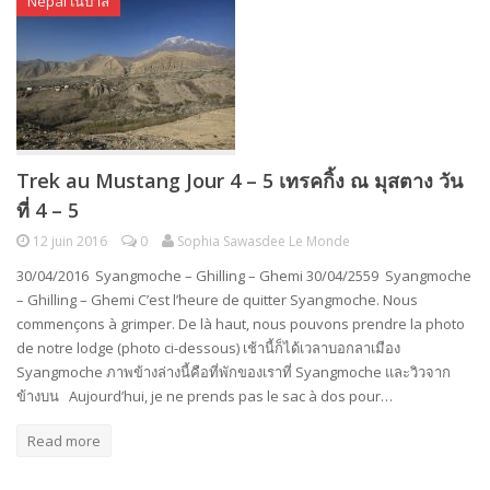
Népal เนปาล
Trek au Mustang Jour 4 – 5 เทรคกิ้ง ณ มุสตาง วัน
ที่ 4 – 5
12 juin 2016
0
Sophia Sawasdee Le Monde
30/04/2016 Syangmoche – Ghilling – Ghemi 30/04/2559 Syangmoche
– Ghilling – Ghemi C’est l’heure de quitter Syangmoche. Nous
commençons à grimper. De là haut, nous pouvons prendre la photo
de notre lodge (photo ci-dessous) เช้านี้ก็ได้เวลาบอกลาเมือง
Syangmoche ภาพข้างล่างนี้คือที่พักของเราที่ Syangmoche และวิวจาก
ข้างบน Aujourd’hui, je ne prends pas le sac à dos pour…
Read more