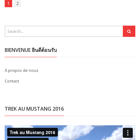
1
2
BIENVENUE ยินดีต้อนรับ
À propos de nous
Contact
TREK AU MUSTANG 2016