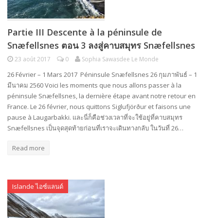
Partie III Descente à la péninsule de
Snæfellsnes ตอน 3 ลงสู่คาบสมุทร Snæfellsnes
23 août 2017
0
Sophia Sawasdee Le Monde
26 Février – 1 Mars 2017 Péninsule Snæfellsnes 26 กุมภาพันธ์ – 1
มีนาคม 2560 Voici les moments que nous allons passer à la
péninsule Snæfellsnes, la dernière étape avant notre retour en
France. Le 26 février, nous quittons Siglufjörður et faisons une
pause à Laugarbakki. และนี่ก็คือช่วงเวลาที่จะใช้อยู่ที่คาบสมุทร
Snæfellsnes เป็นจุดสุดท้ายก่อนที่เราจะเดินทางกลับ ในวันที่ 26…
Read more
Islande ไอซ์แลนด์