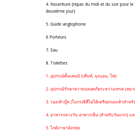
4. Nourriture (repas du midi et du soir pour le
deuxième jour)
5. Guide anglophone
6 Porteurs
7. Eau
8. Toilettes
1. อุปกรณ์ตั้งแคมป์ (เต๊นท์, ถุงนอน, ไฟ)
2. อุปกรณ์รักษาความปลอดภัยระหว่างเทรค (หมวก
3. รองเท้าบู๊ท (ในกรณีที่ไม่ได้เตรียมรองเท้าสำห
4. อาหารกลางวัน อาหารเย็น (สำหรับวันแรก) แล
5. ไกด์ภาษาอังกฤษ