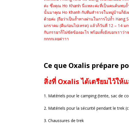
ค่ะ
ซึ่งคุณ Ho Khanh นี่แหละค่ะที่เป็นคนค้นพบถ
นั้นมาคุณ Ho Khanh กับทีมสำรวจในหมู่บ้านก็ยังคง
ด้วยค่ะ (ถือว่าเป็นถ้ำทางผ่านในการไปถ้ำ Hang
มกราคม (คืนก่อนไปเทรค) แล้วก็วันที่ 12 – 14 
กับภรรยาก็ไม่ขัดข้องอะไร พร้อมทั้งยังบอกเราว่า
กกกกเลยค่าาา
Ce que Oxalis prépare p
สิ่งที่ Oxalis ได้เตรียมไว้ให้แ
1. Matériels pour le camping (tente, sac de c
2. Matériels pour la sécurité pendant le trek (
3. Chaussures de trek