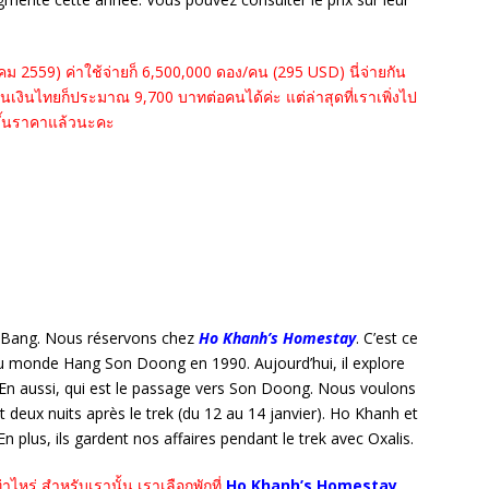
คม 2559) ค่าใช้จ่ายก็ 6,500,000 ดอง/คน (295 USD) นี่จ่ายกัน
ดเป็นเงินไทยก็ประมาณ 9,700 บาทต่อคนได้ค่ะ แต่ล่าสุดที่เราเพิ่งไป
ขึ้นราคาแล้วนะคะ
e Bang. Nous réservons chez
Ho Khanh’s Homestay
. C’est ce
du monde Hang Son Doong en 1990. Aujourd’hui, il explore
En aussi, qui est le passage vers Son Doong. Nous voulons
 et deux nuits après le trek (du 12 au 14 janvier). Ho Khanh et
plus, ils gardent nos affaires pendant le trek avec Oxalis.
ไหร่ สำหรับเรานั้น เราเลือกพักที่
Ho Khanh’s Homestay