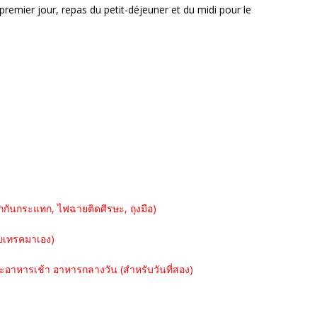
 premier jour, repas du petit-déjeuner et du midi pour le
กันกระแทก, ไฟฉายติดศีรษะ, ถุงมือ)
รับเทรคมาเอง)
ะอาหารเช้า อาหารกลางวัน (สำหรับวันที่สอง)