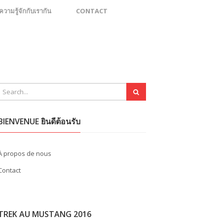
มรู้จักกับเรากัน
CONTACT
BIENVENUE ยินดีต้อนรับ
À propos de nous
Contact
TREK AU MUSTANG 2016