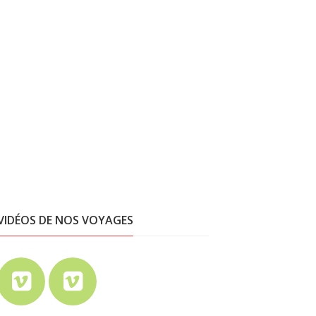
VIDÉOS DE NOS VOYAGES