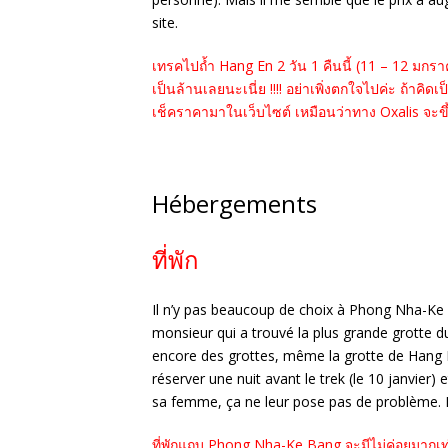
site.
เทรคไปถ้ำ Hang En 2 วัน 1 คืนนี้ (11 – 12 มกรา
เป็นล้านเลยนะเนี่ย !!!! อย่าเพิ่งตกใจไปค่ะ ถ้าคิ
เช็คราคามาในเว็บไซต์ เหมือนว่าทาง Oxalis จะ
Hébergements
ที่พัก
Il n’y pas beaucoup de choix à Phong Nha-K
monsieur qui a trouvé la plus grande grotte 
encore des grottes, même la grotte de Hang 
réserver une nuit avant le trek (le 10 janvier)
sa femme, ça ne leur pose pas de problème. En 
ที่พักแถบ Phong Nha-Ke Bang จะมีไม่ค่อยมากเท่า