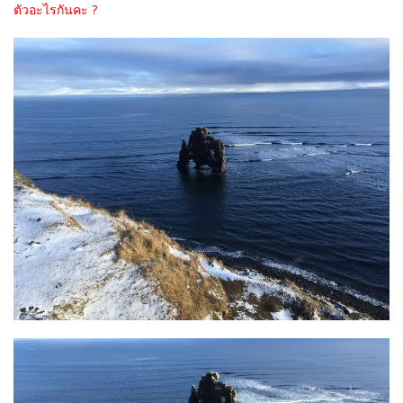
ตัวอะไรกันคะ ?