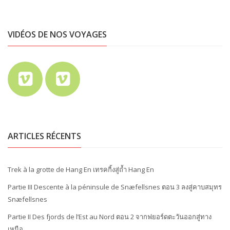
VIDÉOS DE NOS VOYAGES
ARTICLES RÉCENTS
Trek à la grotte de Hang En เทรคกิ้งสู่ถ้ำ Hang En
Partie III Descente à la péninsule de Snæfellsnes ตอน 3 ลงสู่คาบสมุทร
Snæfellsnes
Partie II Des fjords de l’Est au Nord ตอน 2 จากฟยอร์ดตะวันออกสู่ทาง
เหนือ