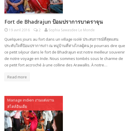
Fort de Bhadrajun ป้อมปราการบาดราจุน
19 avril 2016
2
Sophia Sawasdee Le Monde
Quelques jours au fort dans un village isolé ประสบการณ์ที่สุดแสน
ประทับใจที่ป้อมปราการเก่า ณ หมู่บ้านที่ห่างไกลผู้คน Je pourrais dire que
ce petit séjour dans le fort de Bhadrajun est notre meilleur souvenir
de notre voyage en Inde. Nous sommes tombés sous le charme de
ce petit fort accroché à une colline des Arawallis. À notre…
Read more
Mariage indien งานแต่งงาน
สไตล์อินเดีย