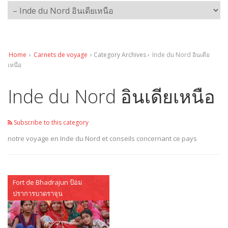
Home
›
Carnets de voyage
› Category Archives ›
Inde du Nord อินเดีย
เหนือ
Inde du Nord อินเดียเหนือ
Subscribe to this category
notre voyage en Inde du Nord et conseils concernant ce pays
Fort de Bhadrajun ป้อม
ปราการบาดราจุน