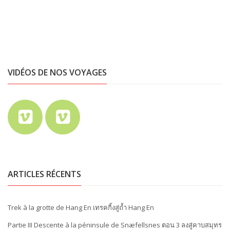
VIDÉOS DE NOS VOYAGES
ARTICLES RÉCENTS
Trek à la grotte de Hang En เทรคกิ้งสู่ถ้ำ Hang En
Partie III Descente à la péninsule de Snæfellsnes ตอน 3 ลงสู่คาบสมุทร