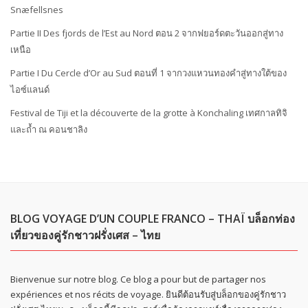
Snæfellsnes
Partie II Des fjords de l’Est au Nord ตอน 2 จากฟยอร์ดตะวันออกสู่ทาง
เหนือ
Partie I Du Cercle d’Or au Sud ตอนที่ 1 จากวงแหวนทองคำสู่ทางใต้ของ
ไอซ์แลนด์
Festival de Tiji et la découverte de la grotte à Konchaling เทศกาลทิจิ
และถ้ำ ณ คอนชาลิง
BLOG VOYAGE D’UN COUPLE FRANCO – THAÏ บล็อกท่อง
เที่ยวของคู่รักชาวฝรั่งเศส – ไทย
Bienvenue sur notre blog. Ce blog a pour but de partager nos
expériences et nos récits de voyage. ยินดีต้อนรับสู่บล็อกของคู่รักชาว