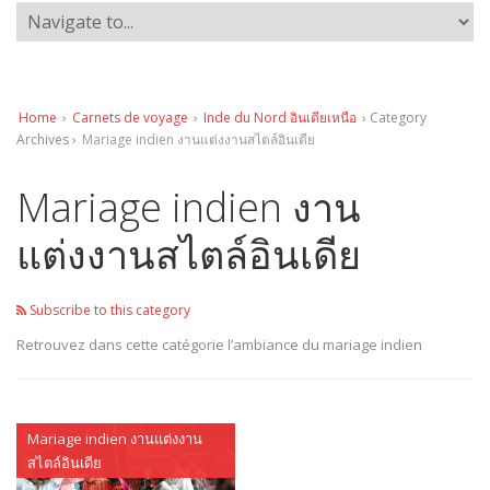
Home
›
Carnets de voyage
›
Inde du Nord อินเดียเหนือ
› Category
Archives ›
Mariage indien งานแต่งงานสไตล์อินเดีย
Mariage indien งาน
แต่งงานสไตล์อินเดีย
Subscribe to this category
Retrouvez dans cette catégorie l’ambiance du mariage indien
Mariage indien งานแต่งงาน
สไตล์อินเดีย