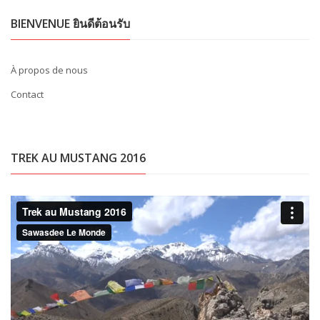
BIENVENUE ยินดีต้อนรับ
À propos de nous
Contact
TREK AU MUSTANG 2016